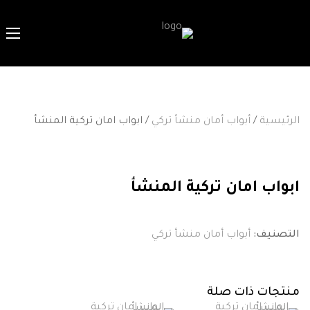
الرئيسية
/
أبواب أمان منشأ تركي
/ ابواب امان تركية المنشأ
ابواب امان تركية المنشأ
التصنيف:
أبواب أمان منشأ تركي
منتجات ذات صلة