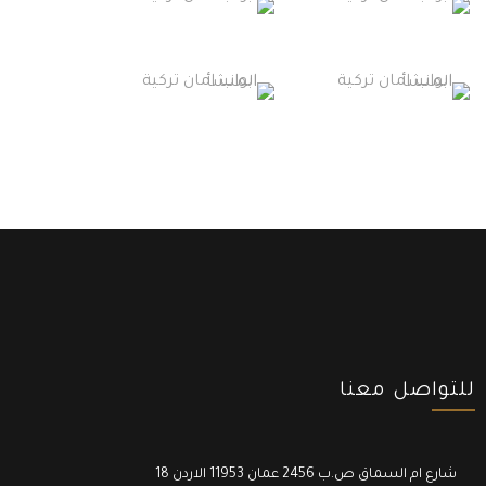
للتواصل معنا
18 شارع ام السماق ص.ب 2456 عمان 11953 الاردن