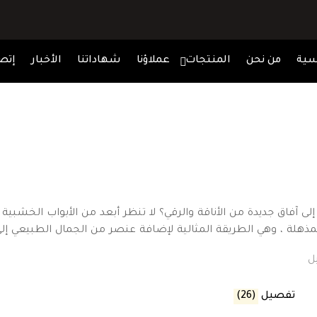
سية
من نحن
المنتجات
عملاؤنا
شهاداتنا
الأخبار
إتصل
 آفاق جديدة من الأناقة والرقي؟ لا تنظر أبعد من الأبواب الخشبية 
المذهلة ، وهي الطريقة المثالية لإضافة عنصر من الجمال الطبيعي
تفصيل
(26)