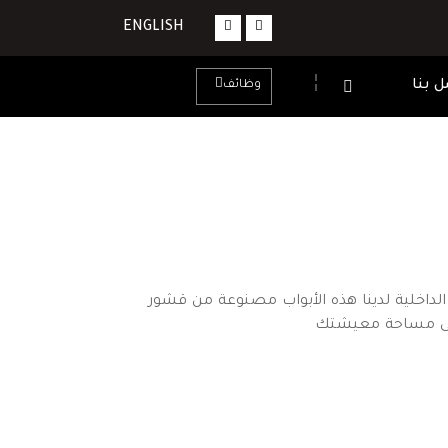
ENGLISH
 بنا
وظائف
الداخلية لدينا هذه الأبواب مصنوعة من قشور
 إلى مساحة معيشتك