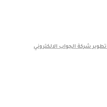
الجواب الالكتروني