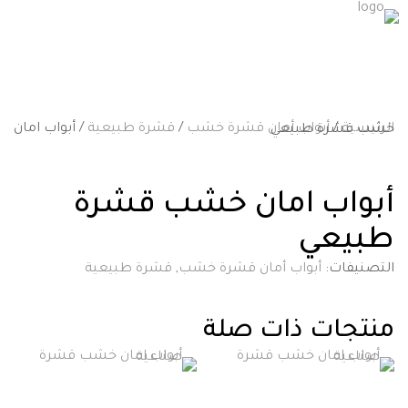
الرئيسية
/
أبواب أمان قشرة خشب
/
قشرة طبيعية
/ أبواب امان خشب قشرة طبيعي
أبواب امان خشب قشرة
طبيعي
التصنيفات:
أبواب أمان قشرة خشب
,
قشرة طبيعية
منتجات ذات صلة