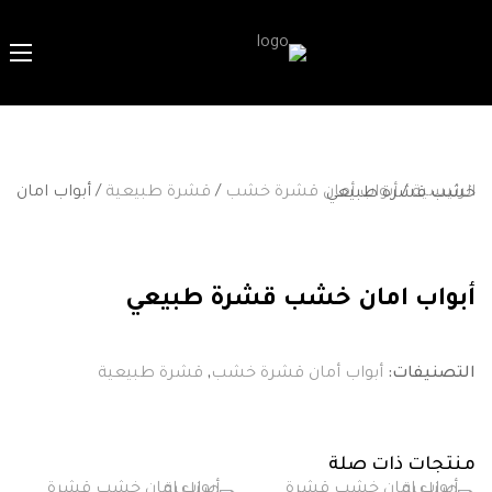
الرئيسية
/
أبواب أمان قشرة خشب
/
قشرة طبيعية
/ أبواب امان خشب قشرة طبيعي
أبواب امان خشب قشرة طبيعي
التصنيفات:
أبواب أمان قشرة خشب
,
قشرة طبيعية
منتجات ذات صلة