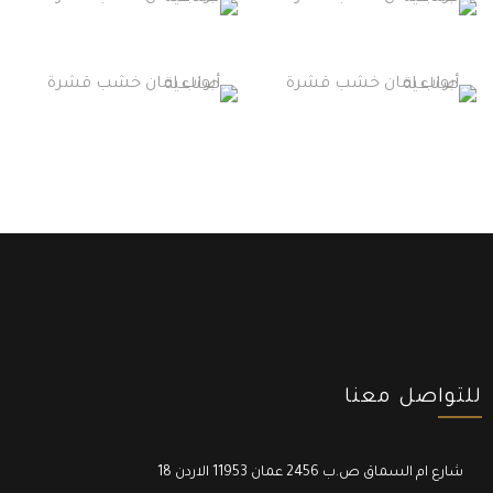
للتواصل معنا
18 شارع ام السماق ص.ب 2456 عمان 11953 الاردن