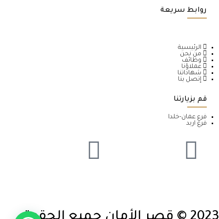
روابط سريعة
الرئيسية
من نحن
وظائف
عملاؤنا
شهاداتنا
إتصل بنا
قم بزيارتنا
فرع عمان-خلدا
فرع اربد
2023 © قصر الأمان جميع الحقوق