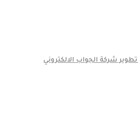
الجواب الالكتروني