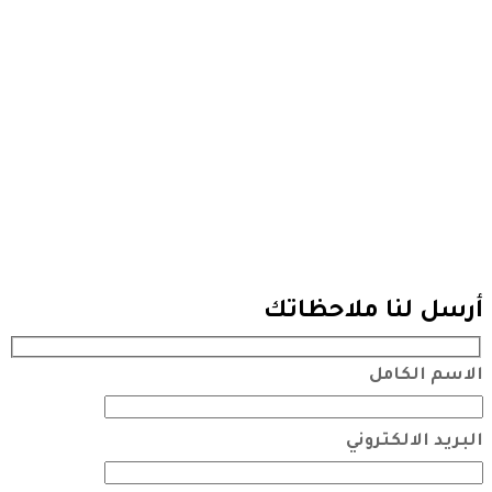
أرسل لنا ملاحظاتك
الاسم الكامل
البريد الالكتروني