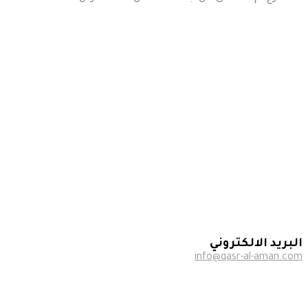
البريد الالكتروني
info@qasr-al-aman.com